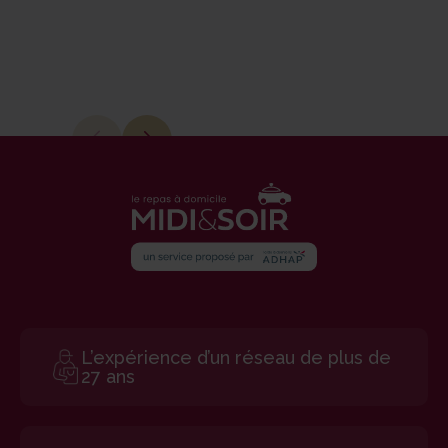
L’expérience d’un réseau de plus de
27 ans