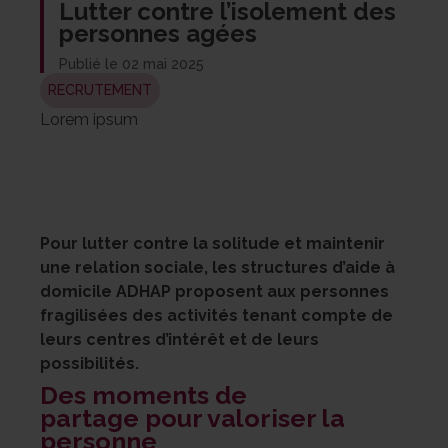
Lutter contre l’isolement des
personnes agées
Publié le 02 mai 2025
RECRUTEMENT
Lorem ipsum
Pour lutter contre la solitude et maintenir
une relation sociale, les structures d’aide à
domicile ADHAP proposent aux personnes
fragilisées des activités tenant compte de
leurs centres d’intérêt et de leurs
possibilités.
Des moments de
partage
pour valoriser la
personne