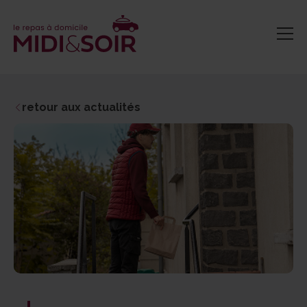
retour aux actualités