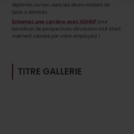
diplômés ou non, dans les divers métiers de
l’aide à domicile.
Entamez une carrière avec ADHAP
pour
bénéficier de perspectives d’évolution tout étant
vraiment valorisé par votre employeur !
TITRE GALLERIE