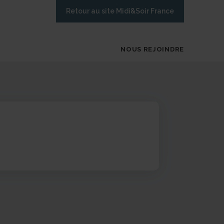
Retour au site Midi&Soir France
NOUS REJOINDRE