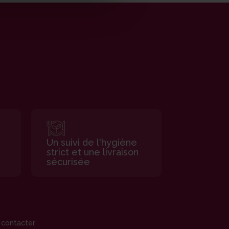
Un suivi de l'hygiène
strict et une livraison
sécurisée
 contacter