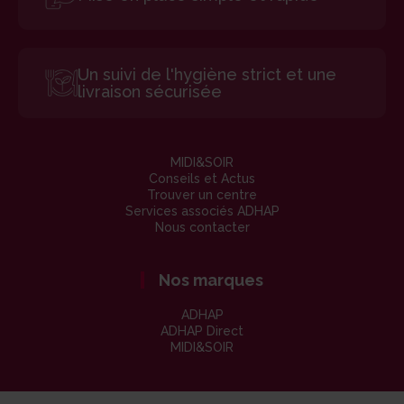
Un suivi de l'hygiène strict et une
livraison sécurisée
MIDI&SOIR
Conseils et Actus
Trouver un centre
Services associés ADHAP
Nous contacter
Nos marques
ADHAP
ADHAP Direct
MIDI&SOIR