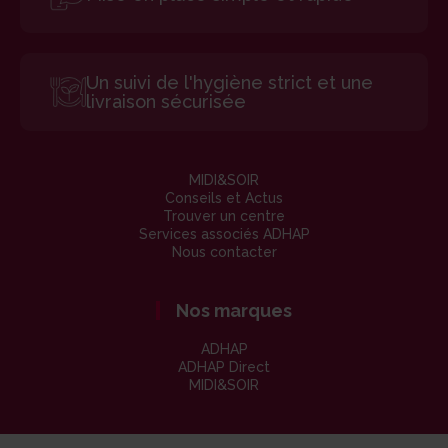
Un suivi de l'hygiène strict et une
livraison sécurisée
MIDI&SOIR
Conseils et Actus
Trouver un centre
Services associés ADHAP
Nous contacter
Nos marques
ADHAP
ADHAP Direct
MIDI&SOIR