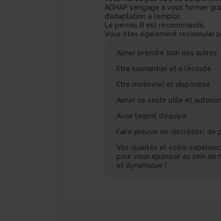
ADHAP s’engage à vous former grâ
d’adaptation à l’emploi.
Le permis B est recommandé.
Vous êtes également reconnu(e) p
Aimer prendre soin des autres
Etre souriant(e) et à l’écoute
Etre motivé(e) et disponible
Aimer se sentir utile et auton
Avoir l’esprit d’équipe
Faire preuve de discrétion, de 
Vos qualités et votre expérien
pour vous épanouir au sein de
et dynamique !