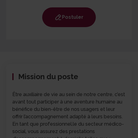
Postuler
Mission du poste
Être auxiliaire de vie au sein de notre centre, c’est
avant tout participer à une aventure humaine au
bénéfice du bien-être de nos usagers et leur
offrir l’accompagnement adapté à leurs besoins.
En tant que professionnel.le du secteur médico-
social, vous assurez des prestations