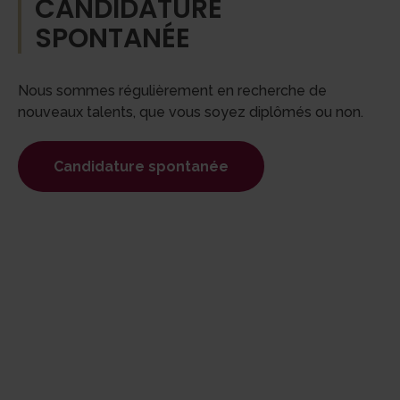
CANDIDATURE
SPONTANÉE
Nous sommes régulièrement en recherche de
nouveaux talents, que vous soyez diplômés ou non.
Candidature spontanée