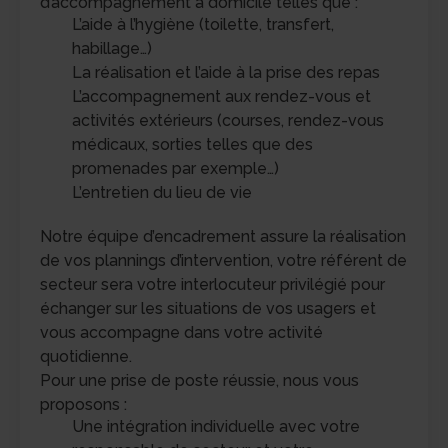
d’accompagnement à domicile telles que :
L’aide à l’hygiène (toilette, transfert,
habillage…)
La réalisation et l’aide à la prise des repas
L’accompagnement aux rendez-vous et
activités extérieurs (courses, rendez-vous
médicaux, sorties telles que des
promenades par exemple…)
L’entretien du lieu de vie
Notre équipe d’encadrement assure la réalisation
de vos plannings d’intervention, votre référent de
secteur sera votre interlocuteur privilégié pour
échanger sur les situations de vos usagers et
vous accompagne dans votre activité
quotidienne.
Pour une prise de poste réussie, nous vous
proposons :
Une intégration individuelle avec votre